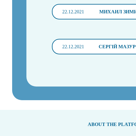
22.12.2021
МИХАИЛ ЗИМ
22.12.2021
СЕРГІЙ МАЗУР
ABOUT THE PLAT