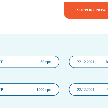
SUPPORT NOW
LY
50 грн
22.12.2021
УР
1000 грн
22.12.2021