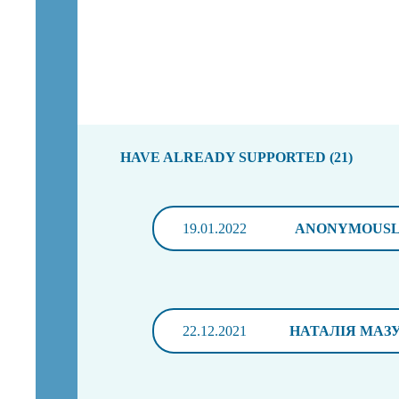
HAVE ALREADY SUPPORTED (21)
19.01.2022
ANONYMOUS
22.12.2021
НАТАЛІЯ МАЗ