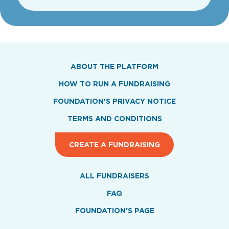
ABOUT THE PLATFORM
HOW TO RUN A FUNDRAISING
FOUNDATION'S PRIVACY NOTICE
TERMS AND CONDITIONS
CREATE A FUNDRAISING
ALL FUNDRAISERS
FAQ
FOUNDATION'S PAGE