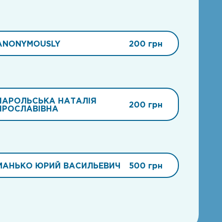
ANONYMOUSLY
200 грн
НАРОЛЬСЬКА НАТАЛІЯ
200 грн
ЯРОСЛАВІВНА
МАНЬКО ЮРИЙ ВАСИЛЬЕВИЧ
500 грн