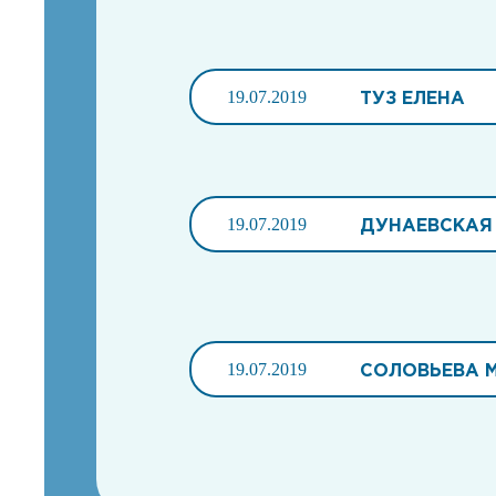
19.07.2019
ТУЗ ЕЛЕНА
19.07.2019
ДУНАЕВСКАЯ
19.07.2019
СОЛОВЬЕВА 