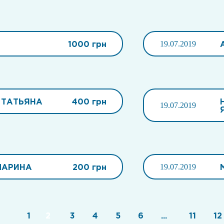
1000 грн
19.07.2019
 ТАТЬЯНА
400 грн
19.07.2019
МАРИНА
200 грн
19.07.2019
1
2
3
4
5
6
...
11
12