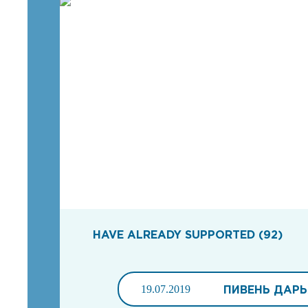
HAVE ALREADY SUPPORTED (92)
19.07.2019
ПИВЕНЬ ДАРЬ