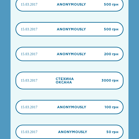
15.03.2017
ANONYMOUSLY
500 грн
15.03.2017
ANONYMOUSLY
500 грн
15.03.2017
ANONYMOUSLY
200 грн
СТЕХИНА
15.03.2017
3000 грн
ОКСАНА
15.03.2017
ANONYMOUSLY
100 грн
15.03.2017
ANONYMOUSLY
50 грн