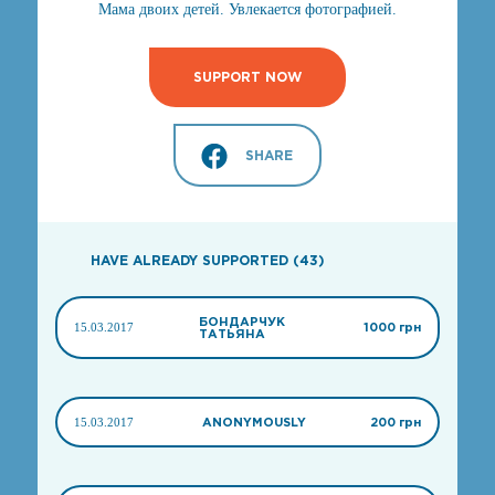
Мама двоих детей. Увлекается фотографией.
SUPPORT NOW
SHARE
HAVE ALREADY SUPPORTED (43)
БОНДАРЧУК
15.03.2017
1000 грн
ТАТЬЯНА
15.03.2017
ANONYMOUSLY
200 грн