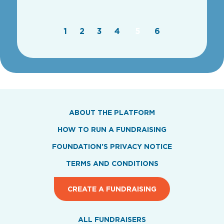
1
2
3
4
5
6
ABOUT THE PLATFORM
HOW TO RUN A FUNDRAISING
FOUNDATION'S PRIVACY NOTICE
TERMS AND CONDITIONS
CREATE A FUNDRAISING
ALL FUNDRAISERS