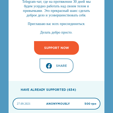
Telegram-чат, где на протяжении 30 дней мы
будем усердно работать над своим телом и
привычками. Это прекрасный шанс сделать
доброе дело и усовершенствовать себя.
Приглашаю вас всех присоединиться.
Делать добро просто.
SUPPORT NOW
SHARE
HAVE ALREADY SUPPORTED (634)
27.09.2021
ANONYMOUSLY
500 грн