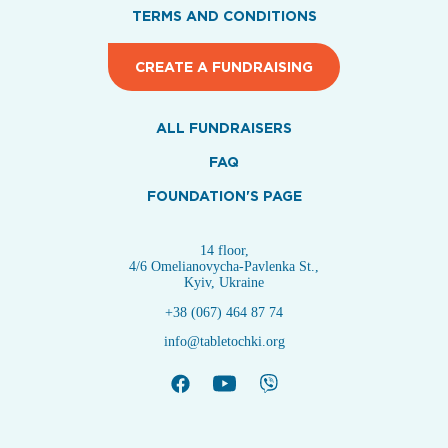
TERMS AND CONDITIONS
CREATE A FUNDRAISING
ALL FUNDRAISERS
FAQ
FOUNDATION'S PAGE
14 floor,
4/6 Omelianovycha-Pavlenka St.,
Kyiv, Ukraine
+38 (067) 464 87 74
info@tabletochki.org