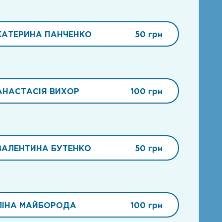
КАТЕРИНА ПАНЧЕНКО
50 грн
АНАСТАСІЯ ВИХОР
100 грн
ВАЛЕНТИНА БУТЕНКО
50 грн
ЛІНА МАЙБОРОДА
100 грн