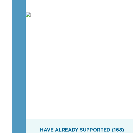
HAVE ALREADY SUPPORTED (168)