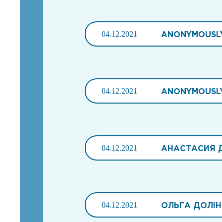
04.12.2021
ANONYMOUSL
04.12.2021
ANONYMOUSL
04.12.2021
АНАСТАСИЯ 
04.12.2021
ОЛЬГА ДОЛІ