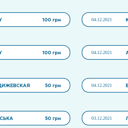
Y
100 грн
04.12.2021
Y
100 грн
04.12.2021
ДИЖЕВСКАЯ
50 грн
04.12.2021
НСЬКА
50 грн
03.12.2021