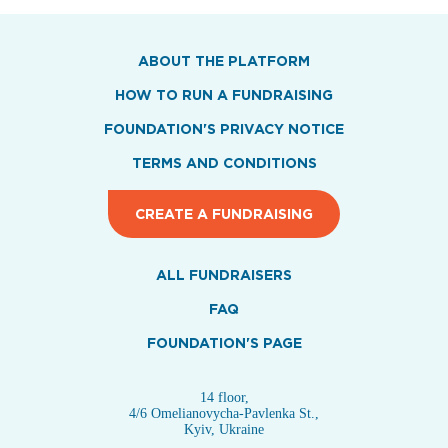
ABOUT THE PLATFORM
HOW TO RUN A FUNDRAISING
FOUNDATION'S PRIVACY NOTICE
TERMS AND CONDITIONS
CREATE A FUNDRAISING
ALL FUNDRAISERS
FAQ
FOUNDATION'S PAGE
14 floor,
4/6 Omelianovycha-Pavlenka St.,
Kyiv, Ukraine