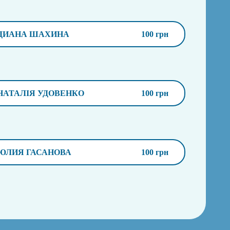
ДИАНА ШАХИНА
100 грн
НАТАЛІЯ УДОВЕНКО
100 грн
ЮЛИЯ ГАСАНОВА
100 грн