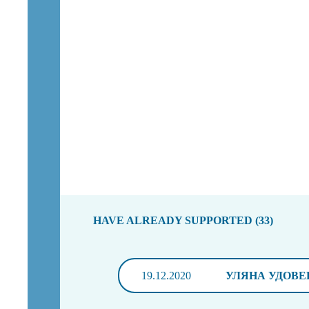
HAVE ALREADY SUPPORTED (33)
19.12.2020
УЛЯНА УДОВЕ