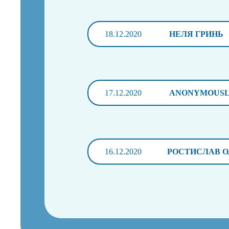
18.12.2020
НЕЛЯ ГРИНЬ
17.12.2020
ANONYMOUS
16.12.2020
РОСТИСЛАВ О