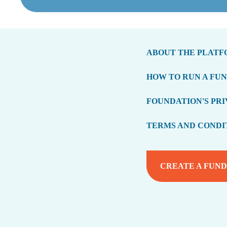
ABOUT THE PLAT
HOW TO RUN A FU
FOUNDATION'S PRI
TERMS AND CONDI
CREATE A FUND