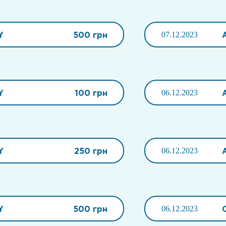
Y
500 грн
07.12.2023
Y
100 грн
06.12.2023
Y
250 грн
06.12.2023
Y
500 грн
06.12.2023