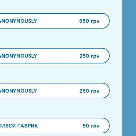
ANONYMOUSLY
650 грн
ANONYMOUSLY
250 грн
ANONYMOUSLY
250 грн
ОЛЕСЯ ГАВРИК
50 грн