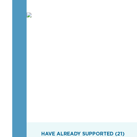
HAVE ALREADY SUPPORTED (21)