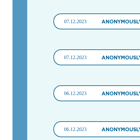
07.12.2023
ANONYMOUSL
07.12.2023
ANONYMOUSL
06.12.2023
ANONYMOUSL
06.12.2023
ANONYMOUSL