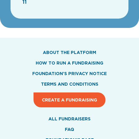
11
ABOUT THE PLATFORM
HOW TO RUN A FUNDRAISING
FOUNDATION'S PRIVACY NOTICE
TERMS AND CONDITIONS
CREATE A FUNDRAISING
ALL FUNDRAISERS
FAQ