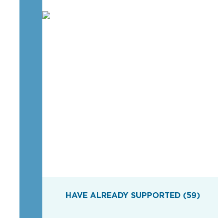
HAVE ALREADY SUPPORTED (59)