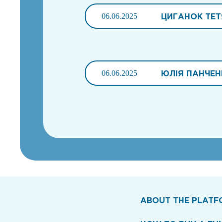
06.06.2025
ЦИГАНОК ТЕ
06.06.2025
ЮЛІЯ ПАНЧЕ
ABOUT THE PLATF