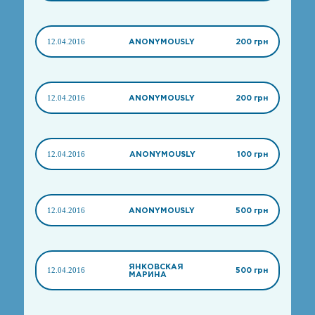
12.04.2016
ANONYMOUSLY
200 грн
12.04.2016
ANONYMOUSLY
200 грн
12.04.2016
ANONYMOUSLY
100 грн
12.04.2016
ANONYMOUSLY
500 грн
ЯНКОВСКАЯ
12.04.2016
500 грн
МАРИНА