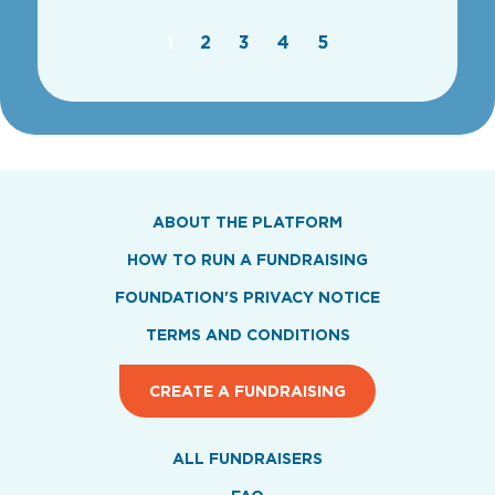
1
2
3
4
5
ABOUT THE PLATFORM
HOW TO RUN A FUNDRAISING
FOUNDATION'S PRIVACY NOTICE
TERMS AND CONDITIONS
CREATE A FUNDRAISING
ALL FUNDRAISERS