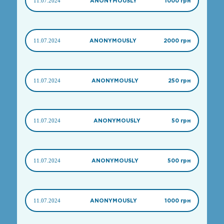
11.07.2024
ANONYMOUSLY
1000 грн
11.07.2024
ANONYMOUSLY
2000 грн
11.07.2024
ANONYMOUSLY
250 грн
11.07.2024
ANONYMOUSLY
50 грн
11.07.2024
ANONYMOUSLY
500 грн
11.07.2024
ANONYMOUSLY
1000 грн