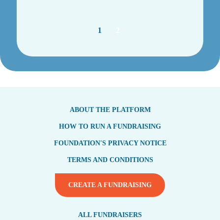
1
2
ABOUT THE PLATFORM
HOW TO RUN A FUNDRAISING
FOUNDATION'S PRIVACY NOTICE
TERMS AND CONDITIONS
CREATE A FUNDRAISING
ALL FUNDRAISERS