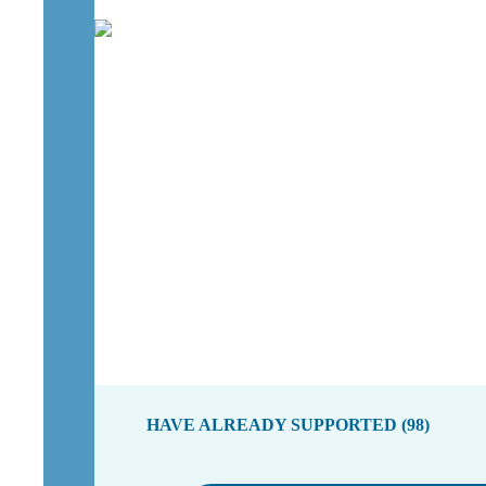
HAVE ALREADY SUPPORTED (98)