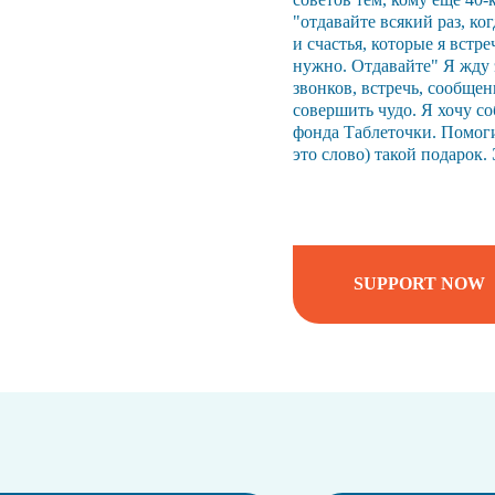
"отдавайте всякий раз, ко
и счастья, которые я встре
нужно. Отдавайте" Я жду 
звонков, встречь, сообщен
совершить чудо. Я хочу со
фонда Таблеточки. Помогит
это слово) такой подарок.
SUPPORT NOW