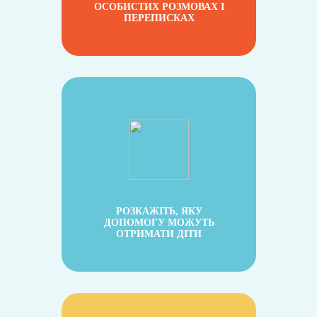
ОСОБИСТИХ РОЗМОВАХ І
ПЕРЕПИСКАХ
РОЗКАЖІТЬ, ЯКУ
ДОПОМОГУ МОЖУТЬ
ОТРИМАТИ ДІТИ