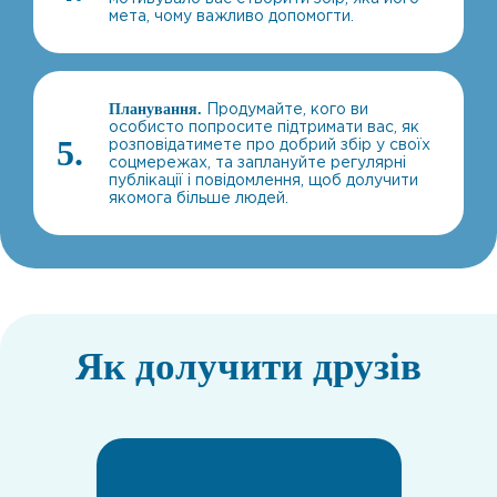
мета, чому важливо допомогти.
Продумайте, кого ви
Планування.
особисто попросите підтримати вас, як
5.
розповідатимете про добрий збір у своїх
соцмережах, та заплануйте регулярні
публікації і повідомлення, щоб долучити
якомога більше людей.
Як долучити друзів