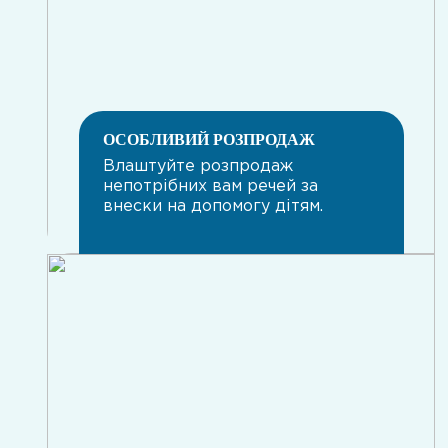
ОСОБЛИВИЙ РОЗПРОДАЖ
Влаштуйте розпродаж
непотрібних вам речей за
внески на допомогу дітям.