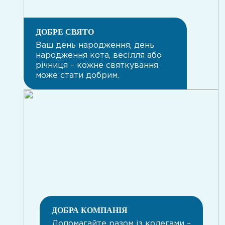
ДОБРЕ СВЯТО
Ваш день народження, день
народження кота, весілля або
річниця – кожне святкування
може стати добрим.
ДОБРА КОМПАНІЯ
Допомагайте разом із колегами –