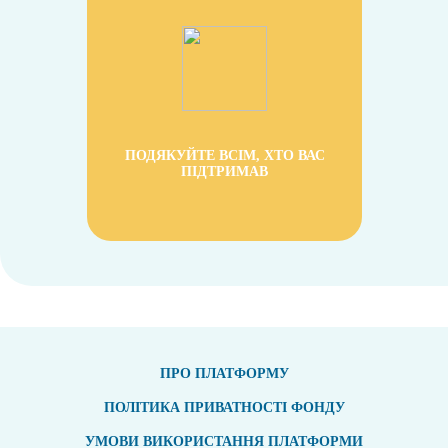
ПОДЯКУЙТЕ ВСІМ, ХТО ВАС
ПІДТРИМАВ
ПРО ПЛАТФОРМУ
ПОЛІТИКА ПРИВАТНОСТІ ФОНДУ
УМОВИ ВИКОРИСТАННЯ ПЛАТФОРМИ