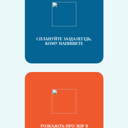
СПЛАНУЙТЕ ЗАЗДАЛЕГІДЬ,
КОМУ НАПИШЕТЕ
РОЗКАЖІТЬ ПРО ЗБІР В