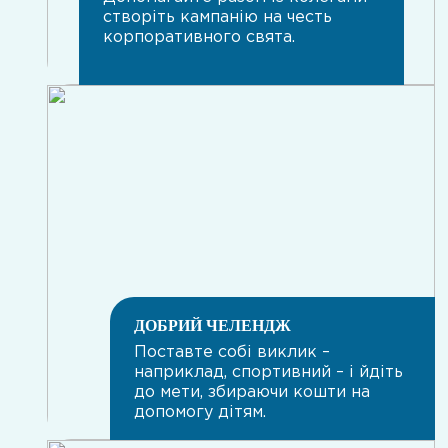
створіть кампанію на честь
корпоративного свята.
ДОБРИЙ ЧЕЛЕНДЖ
Поставте собі виклик –
наприклад, спортивний – і йдіть
до мети, збираючи кошти на
допомогу дітям.