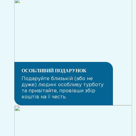
ОСОБЛИВИЙ ПОДАРУНОК
Подаруйте близькій (або не
дуже) людині особливу турботу
та привітайте, провівши збір
коштів на її честь.