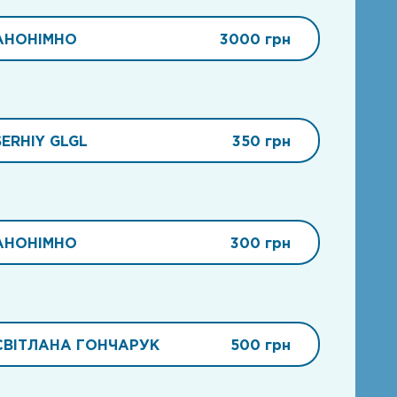
АНОНІМНО
3000 грн
SERHIY GLGL
350 грн
АНОНІМНО
300 грн
СВІТЛАНА ГОНЧАРУК
500 грн