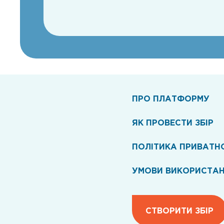
ПРО ПЛАТФОРМУ
ЯК ПРОВЕСТИ ЗБІР
ПОЛІТИКА ПРИВАТН
УМОВИ ВИКОРИСТА
СТВОРИТИ ЗБІР