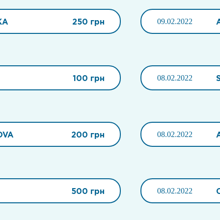
КА
250 грн
09.02.2022
100 грн
08.02.2022
OVA
200 грн
08.02.2022
500 грн
08.02.2022