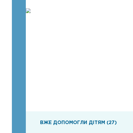
ВЖЕ ДОПОМОГЛИ ДІТЯМ (27)