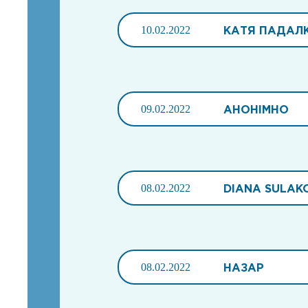
10.02.2022
КАТЯ ПАДАЛ
09.02.2022
АНОНІМНО
08.02.2022
DIANA SULAK
08.02.2022
НАЗАР