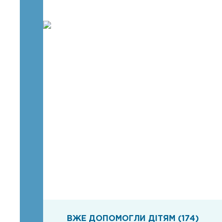
ВЖЕ ДОПОМОГЛИ ДІТЯМ (174)