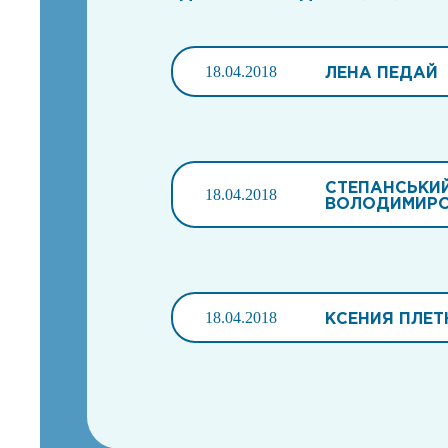
18.04.2018
ЛЕНА ПЕДАЙ
СТЕПАНСЬКИ
18.04.2018
ВОЛОДИМИР
18.04.2018
КСЕНИЯ ПЛЕТ