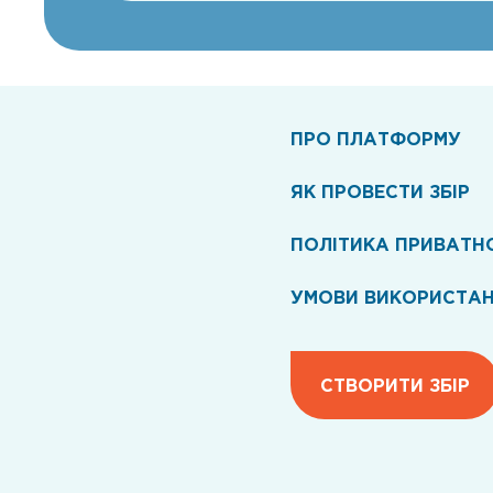
ПРО ПЛАТФОРМУ
ЯК ПРОВЕСТИ ЗБІР
ПОЛІТИКА ПРИВАТН
УМОВИ ВИКОРИСТА
СТВОРИТИ ЗБІР