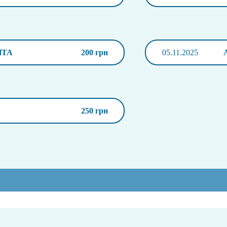
ИТА
200 грн
05.11.2025
250 грн