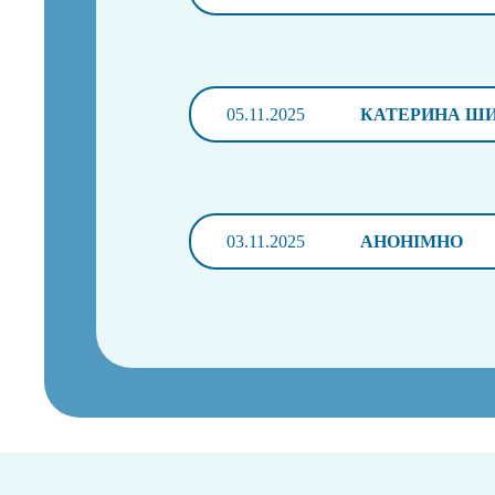
05.11.2025
КАТЕРИНА Ш
03.11.2025
АНОНІМНО