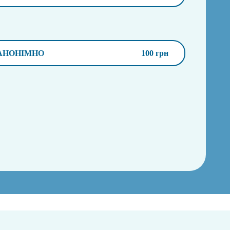
АНОНІМНО
100 грн