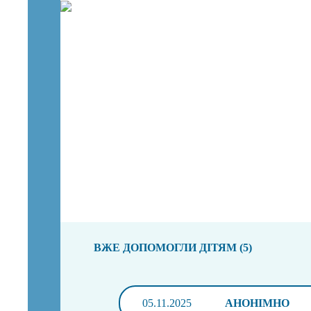
ВЖЕ ДОПОМОГЛИ ДІТЯМ (5)
05.11.2025
АНОНІМНО