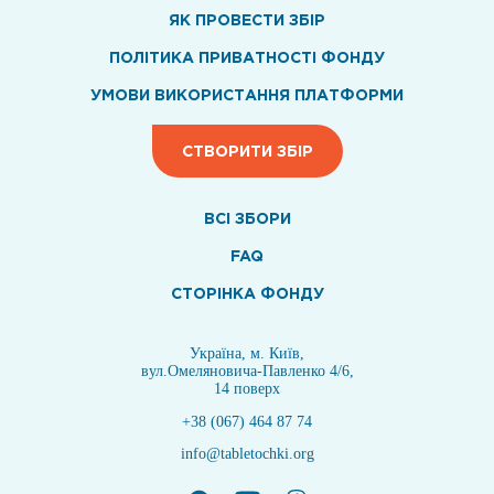
ЯК ПРОВЕСТИ ЗБІР
ПОЛІТИКА ПРИВАТНОСТІ ФОНДУ
УМОВИ ВИКОРИСТАННЯ ПЛАТФОРМИ
СТВОРИТИ ЗБІР
ВСI ЗБОРИ
FAQ
СТОРІНКА ФОНДУ
Україна, м. Київ,
вул.Омеляновича-Павленко 4/6,
14 поверх
+38 (067) 464 87 74
info@tabletochki.org