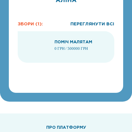
ЗБОРИ (1):
ПЕРЕГЛЯНУТИ ВСІ
ПОМІЧ МАЛЯТАМ
0 ГРН / 500000 ГРН
1
ПРО ПЛАТФОРМУ