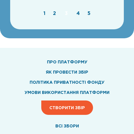
1
2
3
4
5
ПРО ПЛАТФОРМУ
ЯК ПРОВЕСТИ ЗБІР
ПОЛІТИКА ПРИВАТНОСТІ ФОНДУ
УМОВИ ВИКОРИСТАННЯ ПЛАТФОРМИ
СТВОРИТИ ЗБІР
ВСI ЗБОРИ