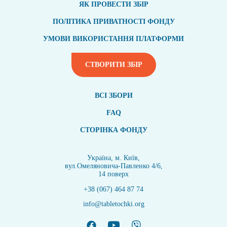
ЯК ПРОВЕСТИ ЗБІР
ПОЛІТИКА ПРИВАТНОСТІ ФОНДУ
УМОВИ ВИКОРИСТАННЯ ПЛАТФОРМИ
СТВОРИТИ ЗБІР
ВСI ЗБОРИ
FAQ
СТОРІНКА ФОНДУ
Україна, м. Київ,
вул.Омеляновича-Павленко 4/6,
14 поверх
+38 (067) 464 87 74
info@tabletochki.org