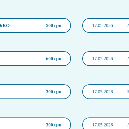
ЬКО
500 грн
17.05.2026
600 грн
17.05.2026
300 грн
17.05.2026
300 грн
17.05.2026