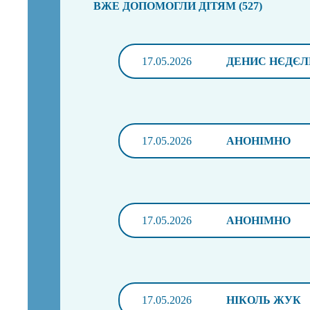
ВЖЕ ДОПОМОГЛИ ДІТЯМ (527)
17.05.2026
ДЕНИС НЄДЄЛ
17.05.2026
АНОНІМНО
17.05.2026
АНОНІМНО
17.05.2026
НІКОЛЬ ЖУК