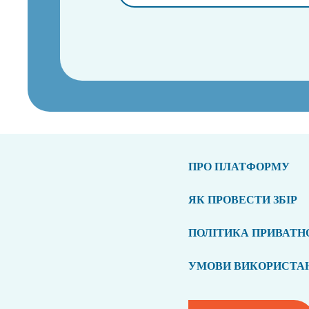
ПРО ПЛАТФОРМУ
ЯК ПРОВЕСТИ ЗБІР
ПОЛІТИКА ПРИВАТН
УМОВИ ВИКОРИСТА