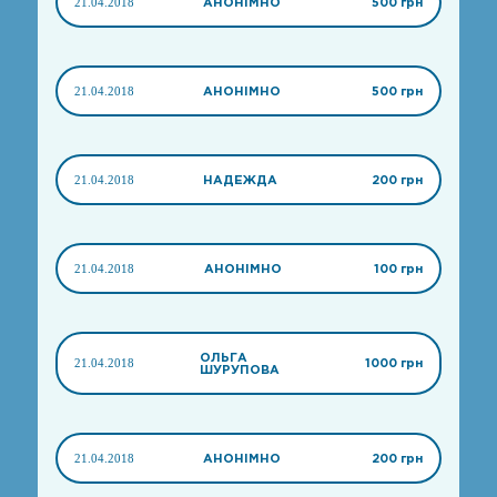
21.04.2018
АНОНІМНО
500 грн
21.04.2018
АНОНІМНО
500 грн
21.04.2018
НАДЕЖДА
200 грн
21.04.2018
АНОНІМНО
100 грн
ОЛЬГА
21.04.2018
1000 грн
ШУРУПОВА
21.04.2018
АНОНІМНО
200 грн