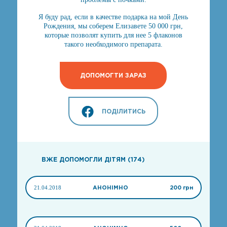
Я буду рад, если в качестве подарка на мой День
Рождения, мы соберем Елизавете 50 000 грн,
которые позволят купить для нее 5 флаконов
такого необходимого препарата.
ДОПОМОГТИ ЗАРАЗ
ПОДІЛИТИСЬ
ВЖЕ ДОПОМОГЛИ ДІТЯМ (174)
21.04.2018
АНОНІМНО
200 грн