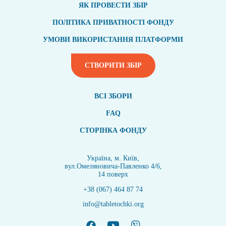
ЯК ПРОВЕСТИ ЗБІР
ПОЛІТИКА ПРИВАТНОСТІ ФОНДУ
УМОВИ ВИКОРИСТАННЯ ПЛАТФОРМИ
СТВОРИТИ ЗБІР
ВСI ЗБОРИ
FAQ
СТОРІНКА ФОНДУ
Україна, м. Київ,
вул.Омеляновича-Павленко 4/6,
14 поверх
+38 (067) 464 87 74
info@tabletochki.org