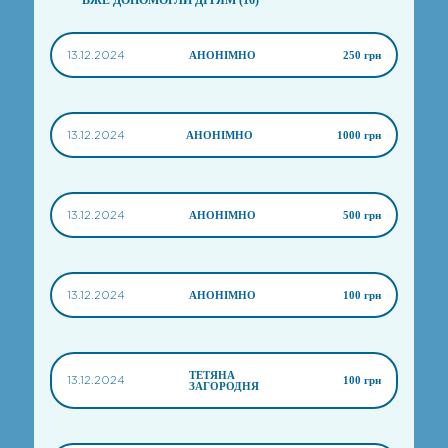
ВЖЕ ДОПОМОГЛИ ДІТЯМ (16)
13.12.2024
АНОНІМНО
250 грн
13.12.2024
АНОНІМНО
1000 грн
13.12.2024
АНОНІМНО
500 грн
13.12.2024
АНОНІМНО
100 грн
ТЕТЯНА
13.12.2024
100 грн
ЗАГОРОДНЯ