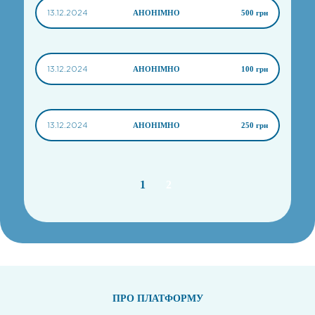
13.12.2024
АНОНІМНО
500 грн
13.12.2024
АНОНІМНО
100 грн
13.12.2024
АНОНІМНО
250 грн
1
2
ПРО ПЛАТФОРМУ