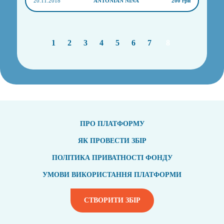
20.11.2018
ANTONIAN NINA
200 грн
1
2
3
4
5
6
7
8
ПРО ПЛАТФОРМУ
ЯК ПРОВЕСТИ ЗБІР
ПОЛІТИКА ПРИВАТНОСТІ ФОНДУ
УМОВИ ВИКОРИСТАННЯ ПЛАТФОРМИ
СТВОРИТИ ЗБІР