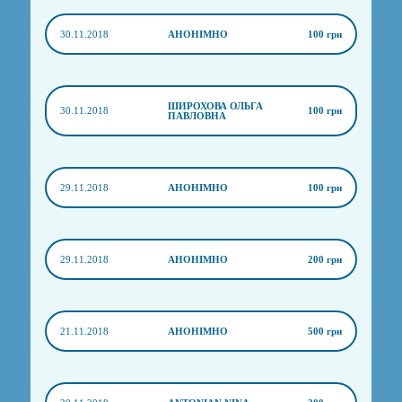
30.11.2018
АНОНІМНО
100 грн
ШИРОХОВА ОЛЬГА
30.11.2018
100 грн
ПАВЛОВНА
29.11.2018
АНОНІМНО
100 грн
29.11.2018
АНОНІМНО
200 грн
21.11.2018
АНОНІМНО
500 грн