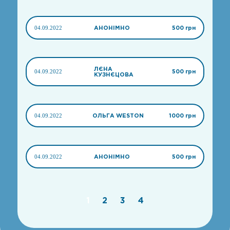
04.09.2022
АНОНІМНО
500 грн
ЛЄНА
04.09.2022
500 грн
КУЗНЄЦОВА
04.09.2022
ОЛЬГА WESTON
1000 грн
04.09.2022
АНОНІМНО
500 грн
1
2
3
4