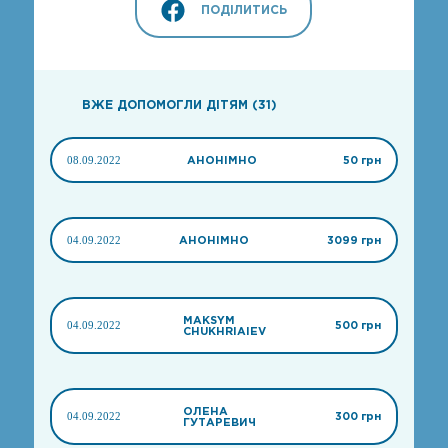
ПОДІЛИТИСЬ
ВЖЕ ДОПОМОГЛИ ДІТЯМ (31)
08.09.2022
АНОНІМНО
50 грн
04.09.2022
АНОНІМНО
3099 грн
MAKSYM
04.09.2022
500 грн
CHUKHRIAIEV
ОЛЕНА
04.09.2022
300 грн
ГУТАРЕВИЧ