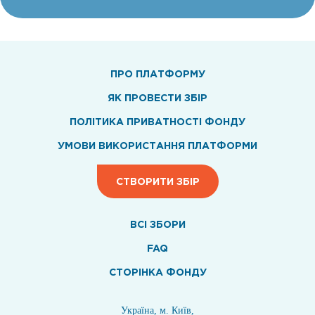
ПРО ПЛАТФОРМУ
ЯК ПРОВЕСТИ ЗБІР
ПОЛІТИКА ПРИВАТНОСТІ ФОНДУ
УМОВИ ВИКОРИСТАННЯ ПЛАТФОРМИ
СТВОРИТИ ЗБІР
ВСI ЗБОРИ
FAQ
СТОРІНКА ФОНДУ
Україна, м. Київ,