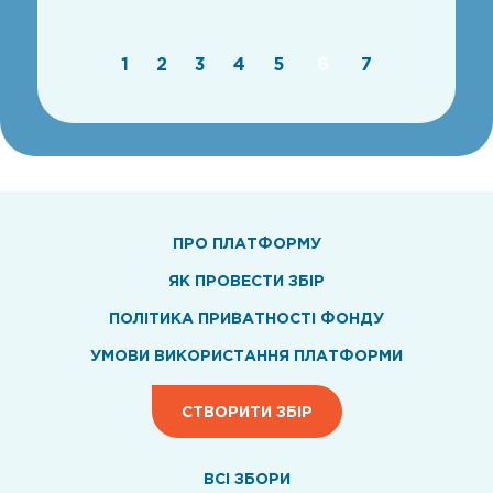
1
2
3
4
5
6
7
ПРО ПЛАТФОРМУ
ЯК ПРОВЕСТИ ЗБІР
ПОЛІТИКА ПРИВАТНОСТІ ФОНДУ
УМОВИ ВИКОРИСТАННЯ ПЛАТФОРМИ
СТВОРИТИ ЗБІР
ВСI ЗБОРИ