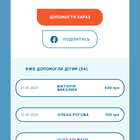
ДОПОМОГТИ ЗАРАЗ
ПОДІЛИТИСЬ
ВЖЕ ДОПОМОГЛИ ДІТЯМ (54)
ВІКТОРІЯ
21.05.2023
500 грн
ВАКОЛЮК
21.05.2023
ОЛЕНА РОГОВА
100 грн
OLGA TOLMACH