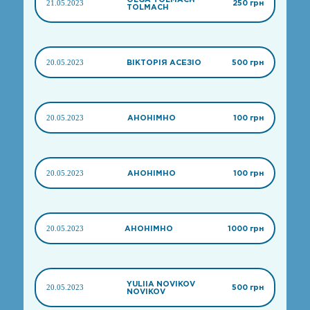
21.05.2023
250 грн
TOLMACH
20.05.2023
ВІКТОРІЯ АСЕЗІО
500 грн
20.05.2023
АНОНІМНО
100 грн
20.05.2023
АНОНІМНО
100 грн
20.05.2023
АНОНІМНО
1000 грн
YULIIA NOVIKOV
20.05.2023
500 грн
NOVIKOV