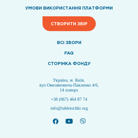
УМОВИ ВИКОРИСТАННЯ ПЛАТФОРМИ
СТВОРИТИ ЗБІР
ВСI ЗБОРИ
FAQ
СТОРІНКА ФОНДУ
Україна, м. Київ,
вул.Омеляновича-Павленко 4/6,
14 поверх
+38 (067) 464 87 74
info@tabletochki.org