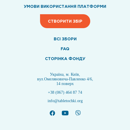
УМОВИ ВИКОРИСТАННЯ ПЛАТФОРМИ
СТВОРИТИ ЗБІР
ВСI ЗБОРИ
FAQ
СТОРІНКА ФОНДУ
Україна, м. Київ,
вул.Омеляновича-Павленко 4/6,
14 поверх
+38 (067) 464 87 74
info@tabletochki.org