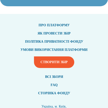
ПРО ПЛАТФОРМУ
ЯК ПРОВЕСТИ ЗБІР
ПОЛІТИКА ПРИВАТНОСТІ ФОНДУ
УМОВИ ВИКОРИСТАННЯ ПЛАТФОРМИ
СТВОРИТИ ЗБІР
ВСI ЗБОРИ
FAQ
СТОРІНКА ФОНДУ
Україна, м. Київ,