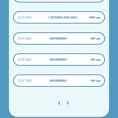
23.07.2021
СТЕХИНА ОКСАНА
1000 грн
23.07.2021
АНОНІМНО
100 грн
23.07.2021
АНОНІМНО
100 грн
23.07.2021
АНОНІМНО
100 грн
1
2
3