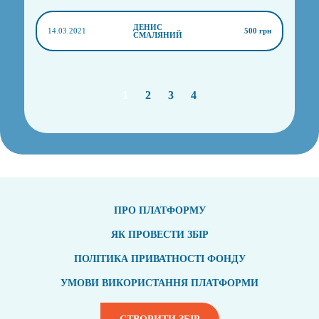
ДЕНИС
14.03.2021
500 грн
СМАЛЯНИЙ
1
2
3
4
ПРО ПЛАТФОРМУ
ЯК ПРОВЕСТИ ЗБІР
ПОЛІТИКА ПРИВАТНОСТІ ФОНДУ
УМОВИ ВИКОРИСТАННЯ ПЛАТФОРМИ