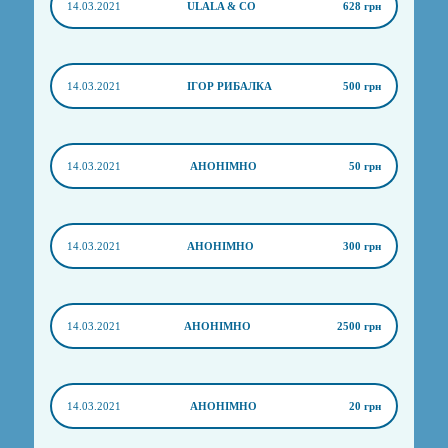
14.03.2021
ULALA & CO
628 грн
14.03.2021
ІГОР РИБАЛКА
500 грн
14.03.2021
АНОНІМНО
50 грн
14.03.2021
АНОНІМНО
300 грн
14.03.2021
АНОНІМНО
2500 грн
14.03.2021
АНОНІМНО
20 грн