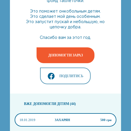
фонд таблеточки.
Это поможет онкобольным детям.
Это сделает мой день особенным.
Это запустит пускай и небольшую, но
цепочку добра.
Спасибо вам за этот год.
ДОПОМОГТИ ЗАРАЗ
ПОДІЛИТИСЬ
ВЖЕ ДОПОМОГЛИ ДІТЯМ (44)
18.01.2019
ЗАХАРЯН
500 грн