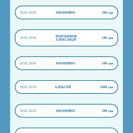
18.01.2019
АНОНІМНО
200 грн
МАРТЫНЮК
18.01.2019
100 грн
АЛЕКСАНДР
18.01.2019
АНОНІМНО
100 грн
18.01.2019
АЛЕКСЕЙ
1000 грн
18.01.2019
АНОНІМНО
200 грн