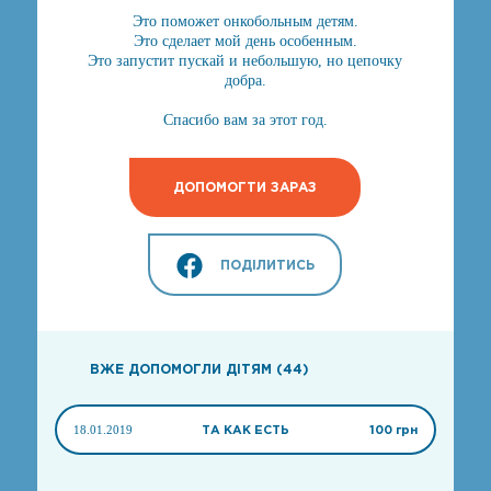
Это поможет онкобольным детям.
Это сделает мой день особенным.
Это запустит пускай и небольшую, но цепочку
добра.
Спасибо вам за этот год.
ДОПОМОГТИ ЗАРАЗ
ПОДІЛИТИСЬ
ВЖЕ ДОПОМОГЛИ ДІТЯМ (44)
18.01.2019
ТА КАК ЕСТЬ
100 грн