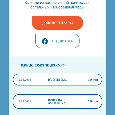
Каждый из вас – лучший пример для
остальных. Присоединяйтесь!
ДОПОМОГТИ ЗАРАЗ
ПОДІЛИТИСЬ
ВЖЕ ДОПОМОГЛИ ДІТЯМ (74)
12.04.2018
ВАЛЬТЕР В.С.
100 грн
DZHULIIA
11.04.2018
500 грн
ASATUROVA