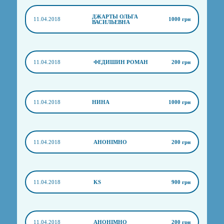
ДЖАРТЫ ОЛЬГА
11.04.2018
1000 грн
ВАСИЛЬЕВНА
11.04.2018
ФЕДИШИН РОМАН
200 грн
11.04.2018
НИНА
1000 грн
11.04.2018
АНОНІМНО
200 грн
11.04.2018
KS
900 грн
11.04.2018
АНОНІМНО
200 грн