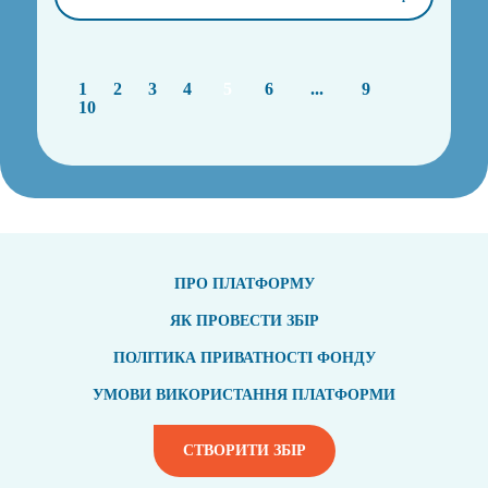
1
2
3
4
5
6
...
9
10
ПРО ПЛАТФОРМУ
ЯК ПРОВЕСТИ ЗБІР
ПОЛІТИКА ПРИВАТНОСТІ ФОНДУ
УМОВИ ВИКОРИСТАННЯ ПЛАТФОРМИ
СТВОРИТИ ЗБІР