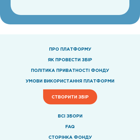
ПРО ПЛАТФОРМУ
ЯК ПРОВЕСТИ ЗБІР
ПОЛІТИКА ПРИВАТНОСТІ ФОНДУ
УМОВИ ВИКОРИСТАННЯ ПЛАТФОРМИ
СТВОРИТИ ЗБІР
ВСI ЗБОРИ
FAQ
СТОРІНКА ФОНДУ