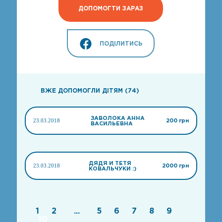
ДОПОМОГТИ ЗАРАЗ
ПОДІЛИТИСЬ
ВЖЕ ДОПОМОГЛИ ДІТЯМ (74)
ЗАВОЛОКА АННА
23.03.2018
200 грн
ВАСИЛЬЕВНА
ДЯДЯ И ТЕТЯ
23.03.2018
2000 грн
КОВАЛЬЧУКИ :)
1
2
...
5
6
7
8
9
10