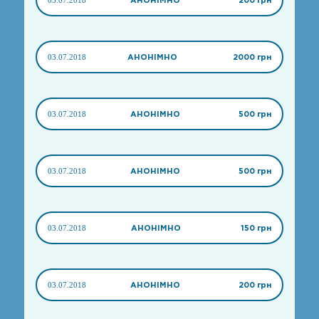
03.07.2018
АНОНІМНО
2000 грн
03.07.2018
АНОНІМНО
500 грн
03.07.2018
АНОНІМНО
500 грн
03.07.2018
АНОНІМНО
150 грн
03.07.2018
АНОНІМНО
200 грн