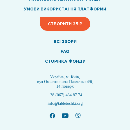
УМОВИ ВИКОРИСТАННЯ ПЛАТФОРМИ
СТВОРИТИ ЗБІР
ВСI ЗБОРИ
FAQ
СТОРІНКА ФОНДУ
Україна, м. Київ,
вул.Омеляновича-Павленко 4/6,
14 поверх
+38 (067) 464 87 74
info@tabletochki.org