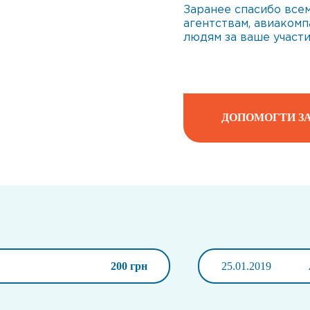
Заранее спасибо все
агентствам, авиакомп
людям за ваше участи
ДОПОМОГТИ ЗА
200 грн
25.01.2019