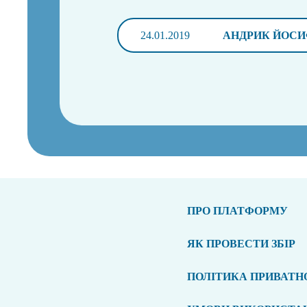
24.01.2019
АНДРИК ЙОС
ПРО ПЛАТФОРМУ
ЯК ПРОВЕСТИ ЗБІР
ПОЛІТИКА ПРИВАТН