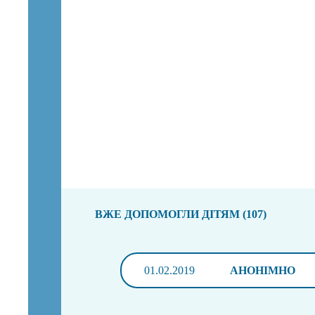
ВЖЕ ДОПОМОГЛИ ДІТЯМ (107)
01.02.2019
АНОНІМНО