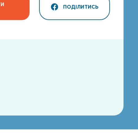
ТИ
ПОДІЛИТИСЬ