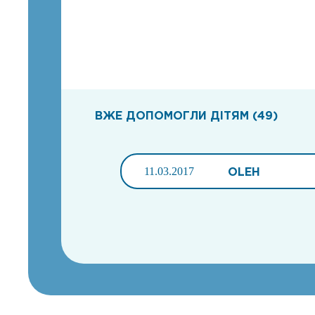
ВЖЕ ДОПОМОГЛИ ДІТЯМ (49)
11.03.2017
OLEH