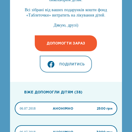
Всі зібрані від ваших подарунків кошти фонд
«Таблеточки» витратить на лікування дітей.
Дякую, друзі)
ДОПОМОГТИ ЗАРАЗ
ПОДІЛИТИСЬ
ВЖЕ ДОПОМОГЛИ ДІТЯМ (38)
06.07.2018
АНОНІМНО
2500 грн
06.07.2018
АНОНІМНО
3000 грн