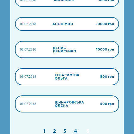
06.07.2018
АНОНІМНО
50000 грн
ДЕНИС
06.07.2018
10000 грн
ДЕНИСЕНКО
ГЕРАСИМ‘ЮК
06.07.2018
500 грн
ОЛЬГА
ШИНАРОВСЬКА
06.07.2018
500 грн
ОЛЕНА
1
2
3
4
5