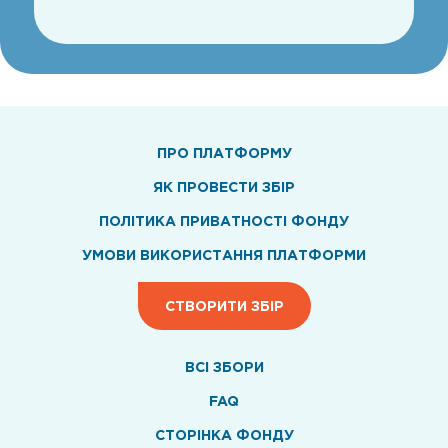
ПРО ПЛАТФОРМУ
ЯК ПРОВЕСТИ ЗБІР
ПОЛІТИКА ПРИВАТНОСТІ ФОНДУ
УМОВИ ВИКОРИСТАННЯ ПЛАТФОРМИ
СТВОРИТИ ЗБІР
ВСI ЗБОРИ
FAQ
СТОРІНКА ФОНДУ