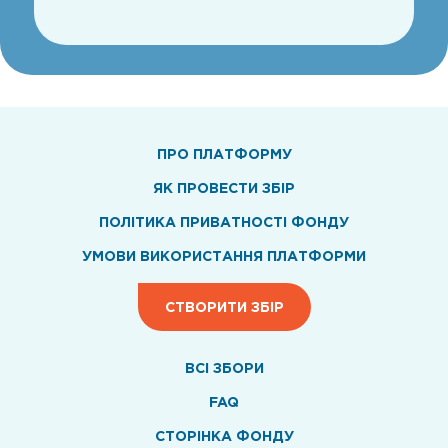
ПРО ПЛАТФОРМУ
ЯК ПРОВЕСТИ ЗБІР
ПОЛІТИКА ПРИВАТНОСТІ ФОНДУ
УМОВИ ВИКОРИСТАННЯ ПЛАТФОРМИ
СТВОРИТИ ЗБІР
ВСI ЗБОРИ
FAQ
СТОРІНКА ФОНДУ