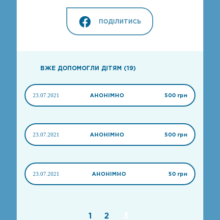
ПОДІЛИТИСЬ
ВЖЕ ДОПОМОГЛИ ДІТЯМ (19)
23.07.2021
АНОНІМНО
500 грн
23.07.2021
АНОНІМНО
500 грн
23.07.2021
АНОНІМНО
50 грн
1
2
3