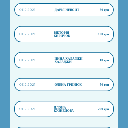
01.12.2021
ДАРІЯ НЕВОЙТ
50 грн
ВІКТОРІЯ
01.12.2021
100 грн
КИРИЧОК
ИННА ХАЛАДЖИ
01.12.2021
10 грн
ХАЛАДЖИ
01.12.2021
ОЛЕНА ГРИНЮК
50 грн
ИЛОНА
01.12.2021
200 грн
КУЗНЕЦОВА