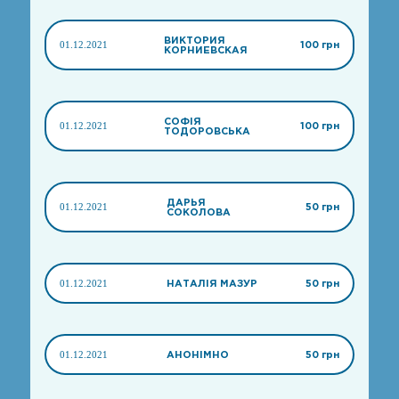
ВИКТОРИЯ
01.12.2021
100 грн
КОРНИЕВСКАЯ
СОФІЯ
01.12.2021
100 грн
ТОДОРОВСЬКА
ДАРЬЯ
01.12.2021
50 грн
СОКОЛОВА
01.12.2021
НАТАЛІЯ МАЗУР
50 грн
01.12.2021
АНОНІМНО
50 грн