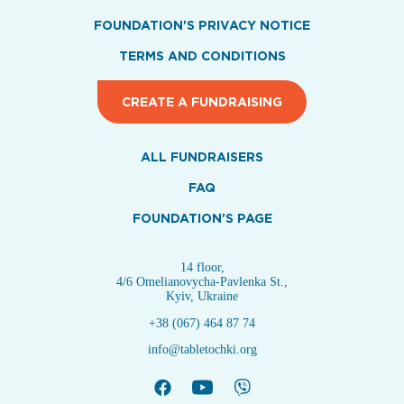
FOUNDATION'S PRIVACY NOTICE
TERMS AND CONDITIONS
CREATE A FUNDRAISING
ALL FUNDRAISERS
FAQ
FOUNDATION'S PAGE
14 floor,
4/6 Omelianovycha-Pavlenka St.,
Kyiv, Ukraine
+38 (067) 464 87 74
info@tabletochki.org