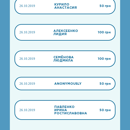
КУРИЛО
26.10.2019
50 грн
АНАСТАСИЯ
АЛЕКСЕЕНКО
26.10.2019
100 грн
ЛИДИЯ
СЕМЁНОВА
26.10.2019
100 грн
ЛЮДМИЛА
26.10.2019
ANONYMOUSLY
50 грн
ПАВЛЕНКО
26.10.2019
ИРИНА
50 грн
РОСТИСЛАВОВНА