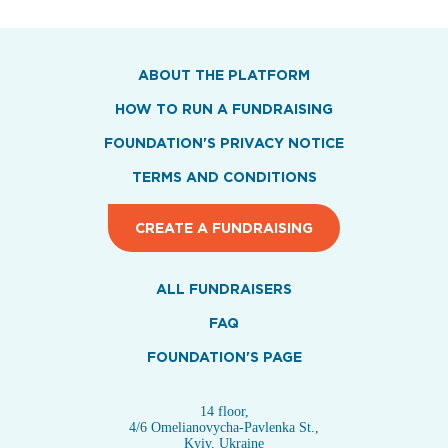
ABOUT THE PLATFORM
HOW TO RUN A FUNDRAISING
FOUNDATION'S PRIVACY NOTICE
TERMS AND CONDITIONS
CREATE A FUNDRAISING
ALL FUNDRAISERS
FAQ
FOUNDATION'S PAGE
14 floor,
4/6 Omelianovycha-Pavlenka St.,
Kyiv, Ukraine