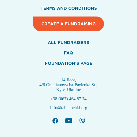
TERMS AND CONDITIONS
CREATE A FUNDRAISING
ALL FUNDRAISERS
FAQ
FOUNDATION'S PAGE
14 floor,
4/6 Omelianovycha-Pavlenka St.,
Kyiv, Ukraine
+38 (067) 464 87 74
info@tabletochki.org