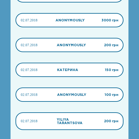
02.07.2018
ANONYMOUSLY
3000 грн
02.07.2018
ANONYMOUSLY
200 грн
02.07.2018
КАТЕРИНА
150 грн
02.07.2018
ANONYMOUSLY
100 грн
YILIYA
02.07.2018
200 грн
TARANTSOVA