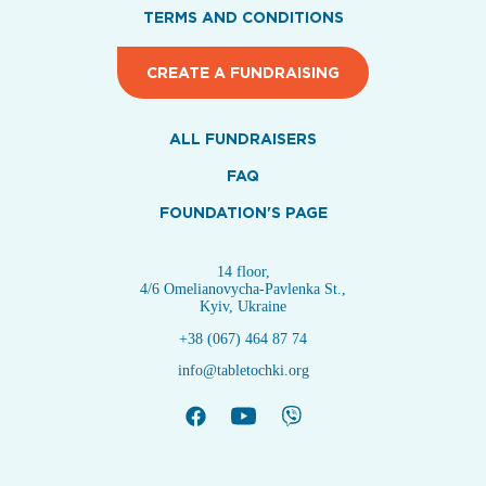
TERMS AND CONDITIONS
CREATE A FUNDRAISING
ALL FUNDRAISERS
FAQ
FOUNDATION'S PAGE
14 floor,
4/6 Omelianovycha-Pavlenka St.,
Kyiv, Ukraine
+38 (067) 464 87 74
info@tabletochki.org