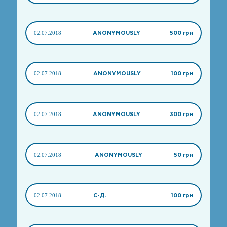
02.07.2018
ANONYMOUSLY
500 грн
02.07.2018
ANONYMOUSLY
100 грн
02.07.2018
ANONYMOUSLY
300 грн
02.07.2018
ANONYMOUSLY
50 грн
02.07.2018
С-Д.
100 грн