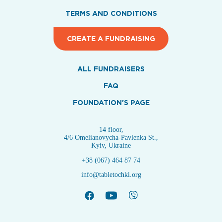
TERMS AND CONDITIONS
CREATE A FUNDRAISING
ALL FUNDRAISERS
FAQ
FOUNDATION'S PAGE
14 floor,
4/6 Omelianovycha-Pavlenka St.,
Kyiv, Ukraine
+38 (067) 464 87 74
info@tabletochki.org