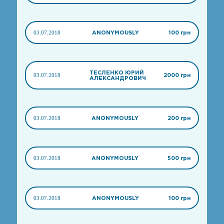
03.07.2018
ANONYMOUSLY
100 грн
ТЕСЛЕНКО ЮРИЙ
03.07.2018
2000 грн
АЛЕКСАНДРОВИЧ
03.07.2018
ANONYMOUSLY
200 грн
03.07.2018
ANONYMOUSLY
500 грн
03.07.2018
ANONYMOUSLY
100 грн