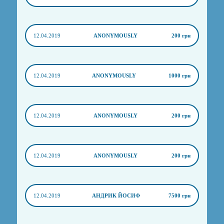
12.04.2019
ANONYMOUSLY
200 грн
12.04.2019
ANONYMOUSLY
1000 грн
12.04.2019
ANONYMOUSLY
200 грн
12.04.2019
ANONYMOUSLY
200 грн
12.04.2019
АНДРИК ЙОСИФ
7500 грн